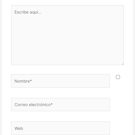
Escribe
aquí...
Nombre*
Correo
electrónico*
Web