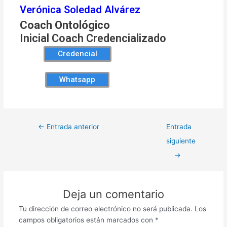
Verónica Soledad Alvárez
Coach Ontológico
Inicial Coach Credencializado
Credencial
Whatsapp
←
Entrada anterior
Entrada
siguiente
→
Deja un comentario
Tu dirección de correo electrónico no será publicada.
Los
campos obligatorios están marcados con
*