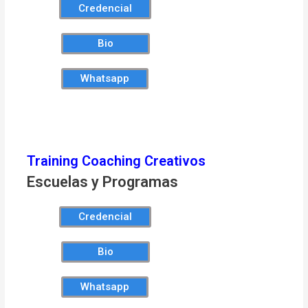
Credencial
Bio
Whatsapp
Training Coaching Creativos
Escuelas y Programas
Credencial
Bio
Whatsapp