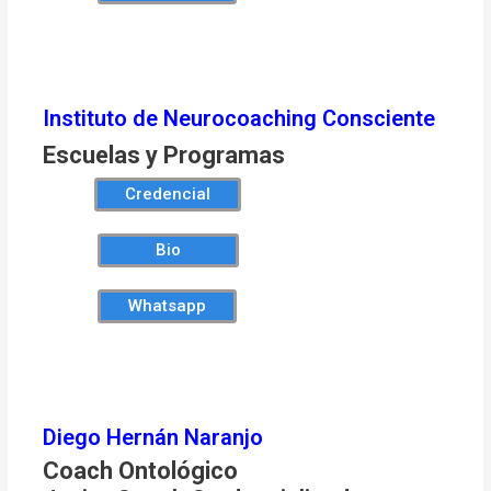
Instituto de Neurocoaching Consciente
Escuelas y Programas
Credencial
Bio
Whatsapp
Diego Hernán Naranjo
Coach Ontológico