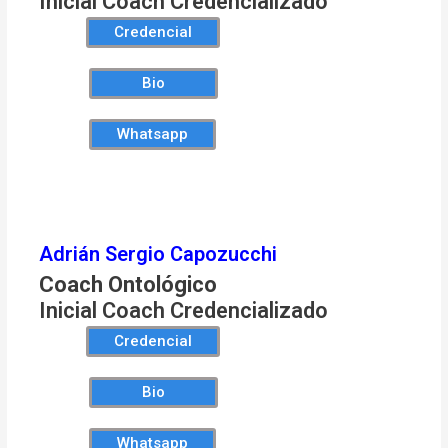
Inicial Coach Credencializado
Credencial
Bio
Whatsapp
Adrián Sergio Capozucchi
Coach Ontológico
Inicial Coach Credencializado
Credencial
Bio
Whatsapp