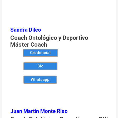
Sandra Dileo
Coach Ontológico y Deportivo
Máster Coach
Credencial
Bio
Whatsapp
Juan Martín Monte Riso