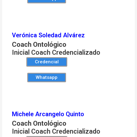
Verónica Soledad Alvárez
Coach Ontológico
Inicial Coach Credencializado
Credencial
Whatsapp
Michele Arcangelo Quinto
Coach Ontológico
Inicial Coach Credencializado