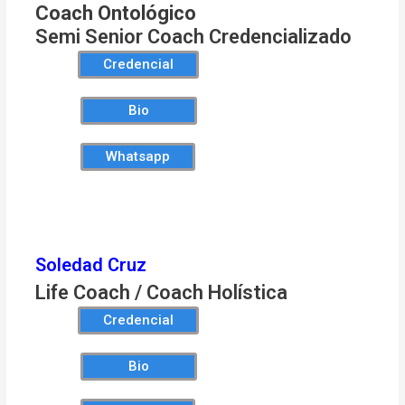
Coach Ontológico
Semi Senior Coach Credencializado
Credencial
Bio
Whatsapp
Soledad Cruz
Life Coach / Coach Holística
Credencial
Bio