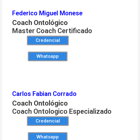
Federico Miguel Monese
Coach Ontológico
Master Coach Certificado
Credencial
Whatsapp
Carlos Fabian Corrado
Coach Ontológico
Coach Ontologico Especializado
Credencial
Whatsapp