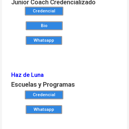
Junior Coach Credencializado
Credencial
Bio
Whatsapp
Haz de Luna
Escuelas y Programas
Credencial
Whatsapp