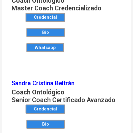
Coach Ontológico
Master Coach Credencializado
Credencial
Bio
Whatsapp
Sandra Cristina Beltrán
Coach Ontológico
Senior Coach Certificado Avanzado
Credencial
Bio