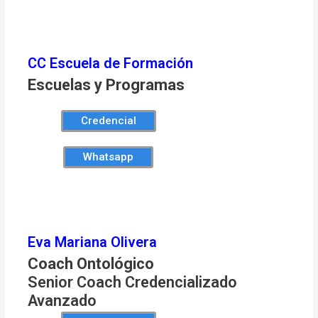
CC Escuela de Formación
Escuelas y Programas
Credencial
Whatsapp
Eva Mariana Olivera
Coach Ontológico
Senior Coach Credencializado
Avanzado