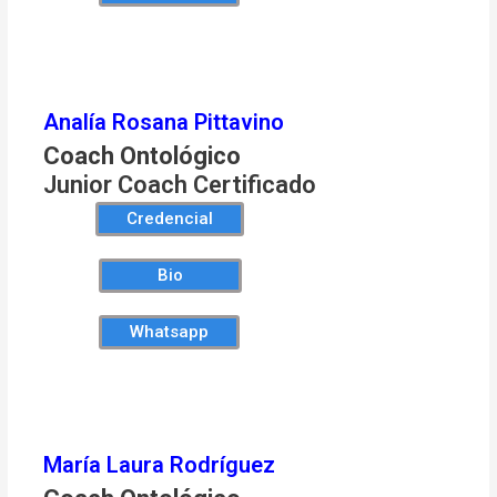
Analía Rosana Pittavino
Coach Ontológico
Junior Coach Certificado
Credencial
Bio
Whatsapp
María Laura Rodríguez