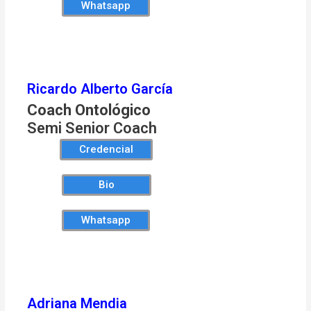
Whatsapp
Ricardo Alberto García
Coach Ontológico
Semi Senior Coach
Credencial
Bio
Whatsapp
Adriana Mendia