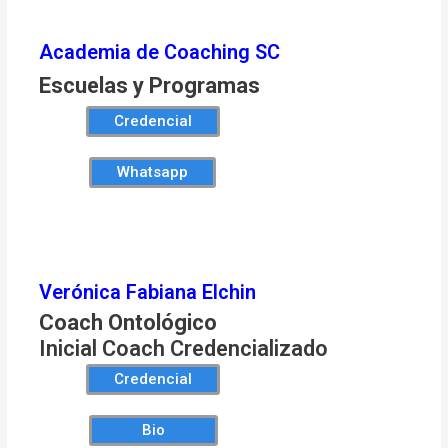
Academia de Coaching SC
Escuelas y Programas
Credencial
Whatsapp
Verónica Fabiana Elchin
Coach Ontológico
Inicial Coach Credencializado
Credencial
Bio