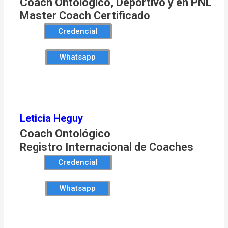
Coach Ontológico, Deportivo y en PNL
Master Coach Certificado
Credencial
Whatsapp
Leticia Heguy
Coach Ontológico
Registro Internacional de Coaches
Credencial
Whatsapp