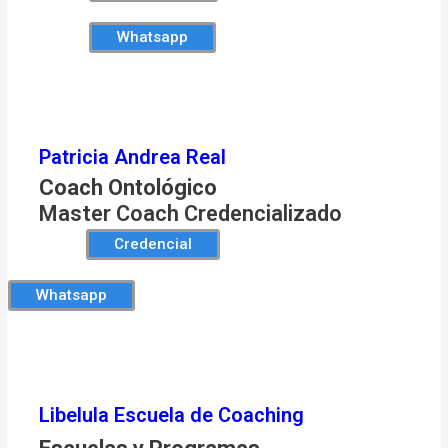
Whatsapp
Patricia Andrea Real
Coach Ontológico
Master Coach Credencializado
Credencial
Whatsapp
Libelula Escuela de Coaching