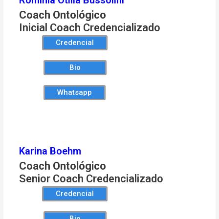
Coach Ontológico
Inicial Coach Credencializado
Credencial
Bio
Whatsapp
Karina Boehm
Coach Ontológico
Senior Coach Credencializado
Credencial
Bio