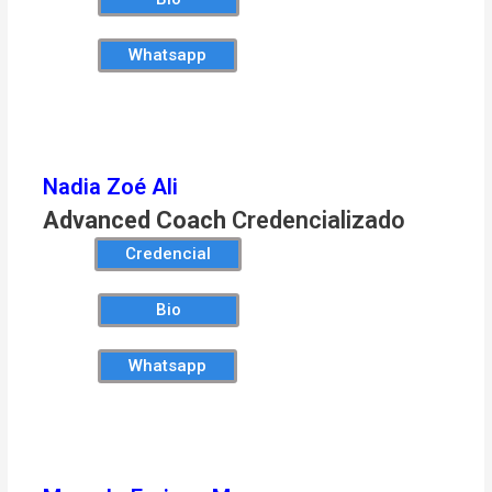
Whatsapp
Nadia Zoé Ali
Advanced Coach
Credencializado
Credencial
Bio
Whatsapp