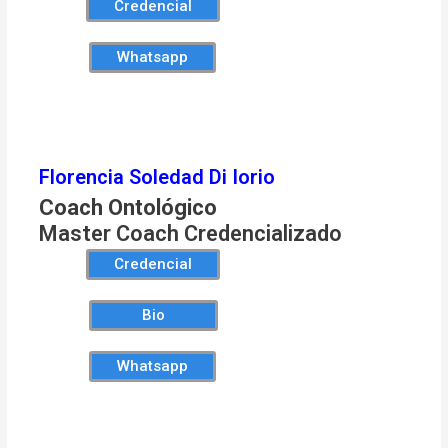
Credencial
Whatsapp
Florencia Soledad Di Iorio
Coach Ontológico
Master Coach Credencializado
Credencial
Bio
Whatsapp