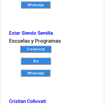
Whatsapp
Estar Siendo Semilla
Escuelas y Programas
Credencial
Bio
Whatsapp
Cristian Collovati