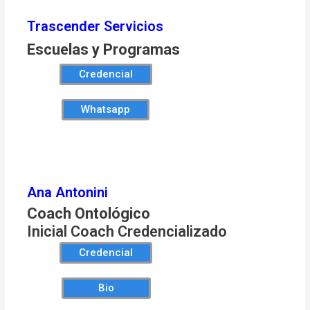
Trascender Servicios
Escuelas y Programas
Credencial
Whatsapp
Ana Antonini
Coach Ontológico
Inicial Coach Credencializado
Credencial
Bio