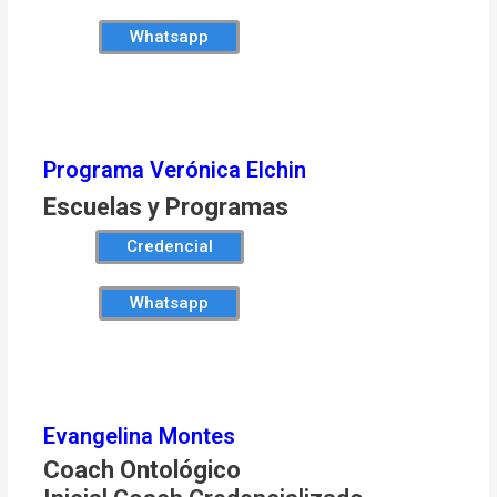
Whatsapp
Programa Verónica Elchin
Escuelas y Programas
Credencial
Whatsapp
Evangelina Montes
Coach Ontológico