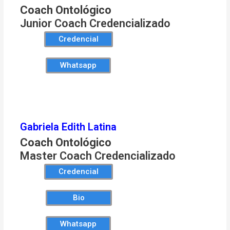
Coach Ontológico
Junior Coach Credencializado
Credencial
Whatsapp
Gabriela Edith Latina
Coach Ontológico
Master Coach Credencializado
Credencial
Bio
Whatsapp