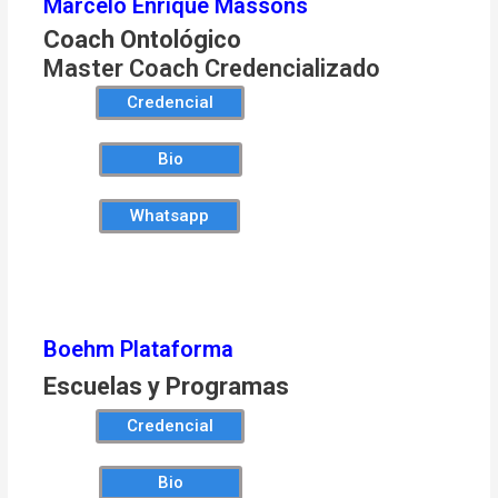
Marcelo Enrique Massons
Coach Ontológico
Master Coach Credencializado
Credencial
Bio
Whatsapp
Boehm Plataforma
Escuelas y Programas
Credencial
Bio