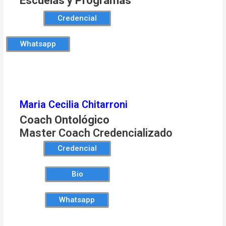
Escuelas y Programas
Credencial
Whatsapp
Maria Cecilia Chitarroni
Coach Ontológico
Master Coach Credencializado
Credencial
Bio
Whatsapp