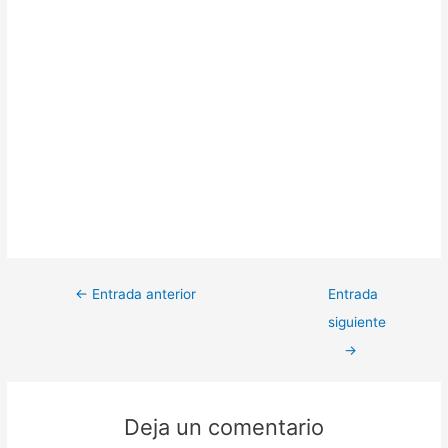
←
Entrada anterior
Entrada
siguiente
→
Deja un comentario