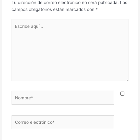
Tu dirección de correo electrónico no será publicada.
Los
campos obligatorios están marcados con
*
Escribe
aquí...
Nombre*
Correo
electrónico*