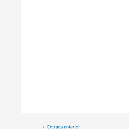
←
Entrada anterior