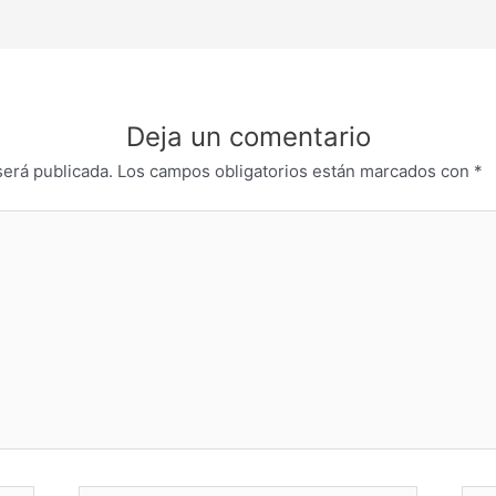
Deja un comentario
será publicada.
Los campos obligatorios están marcados con
*