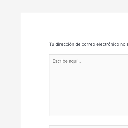
Tu dirección de correo electrónico no 
Escribe
aquí...