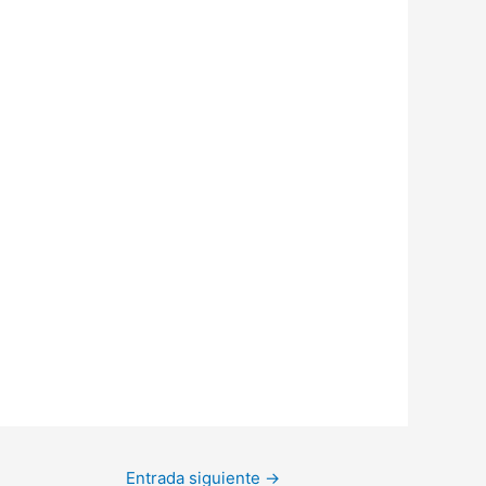
Entrada siguiente
→