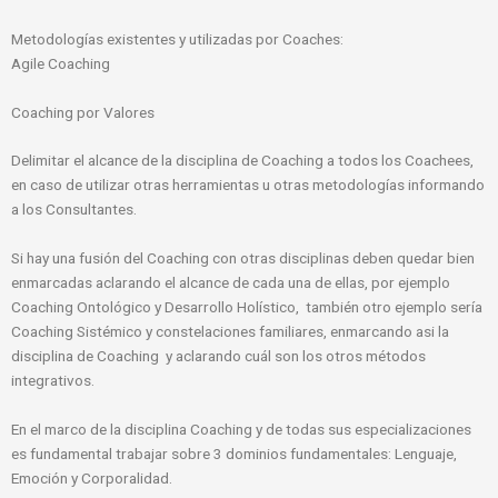
Metodologías existentes y utilizadas por Coaches:
Agile Coaching
Coaching por Valores
Delimitar el alcance de la disciplina de Coaching a todos los Coachees,
en caso de utilizar otras herramientas u otras metodologías informando
a los Consultantes.
Si hay una fusión del Coaching con otras disciplinas deben quedar bien
enmarcadas aclarando el alcance de cada una de ellas, por ejemplo
Coaching Ontológico y Desarrollo Holístico, también otro ejemplo sería
Coaching Sistémico y constelaciones familiares, enmarcando asi la
disciplina de Coaching y aclarando cuál son los otros métodos
integrativos.
En el marco de la disciplina Coaching y de todas sus especializaciones
es fundamental trabajar sobre 3 dominios fundamentales: Lenguaje,
Emoción y Corporalidad.