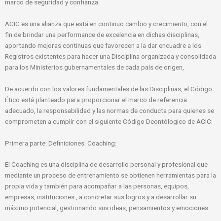
marco de seguridad y confianza.
ACIC es una alianza que está en continuo cambio y crecimiento, con el
fin de brindar una performance de excelencia en dichas disciplinas,
aportando mejoras continuas que favorecen a la dar encuadre a los
Registros existentes para hacer una Disciplina organizada y consolidada
para los Ministerios gubernamentales de cada país de origen,
De acuerdo con los valores fundamentales de las Disciplinas, el Código
Ético está planteado para proporcionar el marco de referencia
adecuado, la responsabilidad y las normas de conducta para quienes se
comprometen a cumplir con el siguiente Código Deontólogico de ACIC:
Primera parte: Definiciones: Coaching:
El Coaching es una disciplina de desarrollo personal y profesional que
mediante un proceso de entrenamiento se obtienen herramientas para la
propia vida y también para acompañar a las personas, equipos,
empresas, instituciones , a concretar sus logros y a desarrollar su
máximo potencial, gestionando sus ideas, pensamientos y emociones.