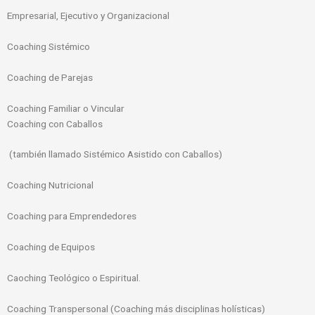
Empresarial, Ejecutivo y Organizacional
Coaching Sistémico
Coaching de Parejas
Coaching Familiar o Vincular
Coaching con Caballos
(también llamado Sistémico Asistido con Caballos)
Coaching Nutricional
Coaching para Emprendedores
Coaching de Equipos
Caoching Teológico o Espiritual.
Coaching Transpersonal (Coaching más disciplinas holísticas)