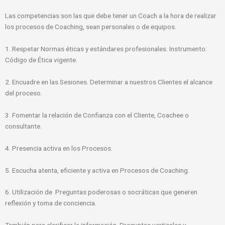
Las competencias son las que debe tener un Coach a la hora de realizar
los procesos de Coaching, sean personales o de equipos.
1. Respetar Normas éticas y estándares profesionales. Instrumento:
Código de Ética vigente.
2. Encuadre en las Sesiones. Determinar a nuestros Clientes el alcance
del proceso.
3. Fomentar la relación de Confianza con el Cliente, Coachee o
consultante.
4. Presencia activa en los Procesos.
5. Escucha atenta, eficiente y activa en Procesos de Coaching.
6. Utilización de Preguntas poderosas o socráticas que generen
reflexión y toma de conciencia.