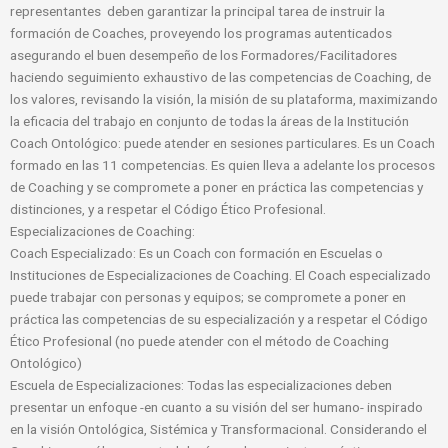
representantes deben garantizar la principal tarea de instruir la
formación de Coaches, proveyendo los programas autenticados
asegurando el buen desempeño de los Formadores/Facilitadores
haciendo seguimiento exhaustivo de las competencias de Coaching, de
los valores, revisando la visión, la misión de su plataforma, maximizando
la eficacia del trabajo en conjunto de todas la áreas de la Institución
Coach Ontológico: puede atender en sesiones particulares. Es un Coach
formado en las 11 competencias. Es quien lleva a adelante los procesos
de Coaching y se compromete a poner en práctica las competencias y
distinciones, y a respetar el Código Ético Profesional.
Especializaciones de Coaching:
Coach Especializado: Es un Coach con formación en Escuelas o
Instituciones de Especializaciones de Coaching. El Coach especializado
puede trabajar con personas y equipos; se compromete a poner en
práctica las competencias de su especialización y a respetar el Código
Ético Profesional (no puede atender con el método de Coaching
Ontológico)
Escuela de Especializaciones: Todas las especializaciones deben
presentar un enfoque -en cuanto a su visión del ser humano- inspirado
en la visión Ontológica, Sistémica y Transformacional. Considerando el