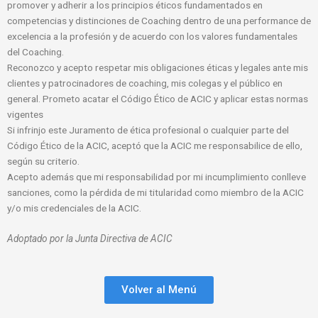
promover y adherir a los principios éticos fundamentados en
competencias y distinciones de Coaching dentro de una performance de
excelencia a la profesión y de acuerdo con los valores fundamentales
del Coaching.
Reconozco y acepto respetar mis obligaciones éticas y legales ante mis
clientes y patrocinadores de coaching, mis colegas y el público en
general. Prometo acatar el Código Ético de ACIC y aplicar estas normas
vigentes
Si infrinjo este Juramento de ética profesional o cualquier parte del
Código Ético de la ACIC, aceptó que la ACIC me responsabilice de ello,
según su criterio.
Acepto además que mi responsabilidad por mi incumplimiento conlleve
sanciones, como la pérdida de mi titularidad como miembro de la ACIC
y/o mis credenciales de la ACIC.
Adoptado por la Junta Directiva de ACIC
Volver al Menú