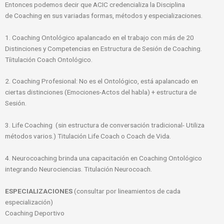
Entonces podemos decir que ACIC credencializa la Disciplina
de Coaching en sus variadas formas, métodos y especializaciones.
1. Coaching Ontológico apalancado en el trabajo con más de 20
Distinciones y Competencias en Estructura de Sesión de Coaching.
Tíitulación Coach Ontológico.
2. Coaching Profesional: No es el Ontológico, está apalancado en
ciertas distinciones (Emociones-Actos del habla) + estructura de
Sesión.
3. Life Coaching (sin estructura de conversación tradicional- Utiliza
métodos varios.) Titulación Life Coach o Coach de Vida.
4. Neurocoaching brinda una capacitación en Coaching Ontológico
integrando Neurociencias. Titulación Neurocoach.
ESPECIALIZACIONES
(consultar por lineamientos de cada
especialización)
Coaching Deportivo