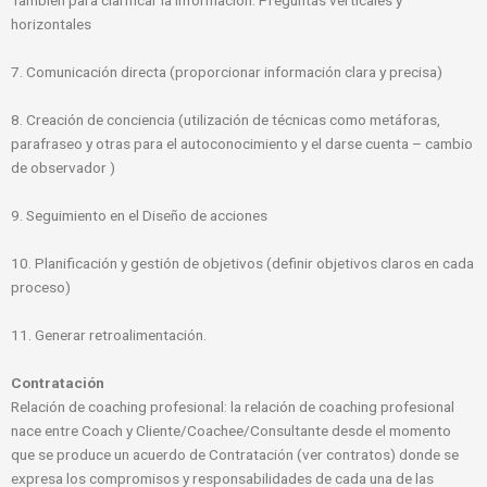
También para clarificar la información. Preguntas verticales y
horizontales
7. Comunicación directa (proporcionar información clara y precisa)
8. Creación de conciencia (utilización de técnicas como metáforas,
parafraseo y otras para el autoconocimiento y el darse cuenta – cambio
de observador )
9. Seguimiento en el Diseño de acciones
10. Planificación y gestión de objetivos (definir objetivos claros en cada
proceso)
11. Generar retroalimentación.
Contratación
Relación de coaching profesional: la relación de coaching profesional
nace entre Coach y Cliente/Coachee/Consultante desde el momento
que se produce un acuerdo de Contratación (ver contratos) donde se
expresa los compromisos y responsabilidades de cada una de las