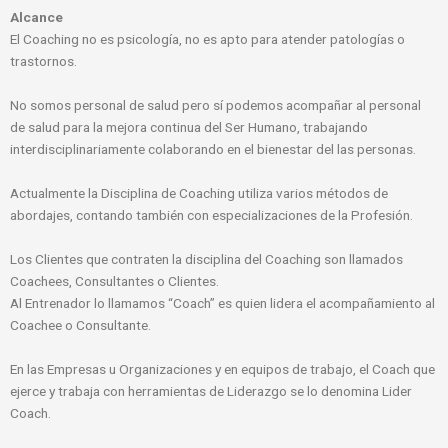
Alcance
El Coaching no es psicología, no es apto para atender patologías o
trastornos.
No somos personal de salud pero sí podemos acompañar al personal
de salud para la mejora continua del Ser Humano, trabajando
interdisciplinariamente colaborando en el bienestar del las personas.
Actualmente la Disciplina de Coaching utiliza varios métodos de
abordajes, contando también con especializaciones de la Profesión.
Los Clientes que contraten la disciplina del Coaching son llamados
Coachees, Consultantes o Clientes.
Al Entrenador lo llamamos “Coach” es quien lidera el acompañamiento al
Coachee o Consultante.
En las Empresas u Organizaciones y en equipos de trabajo, el Coach que
ejerce y trabaja con herramientas de Liderazgo se lo denomina Lider
Coach.